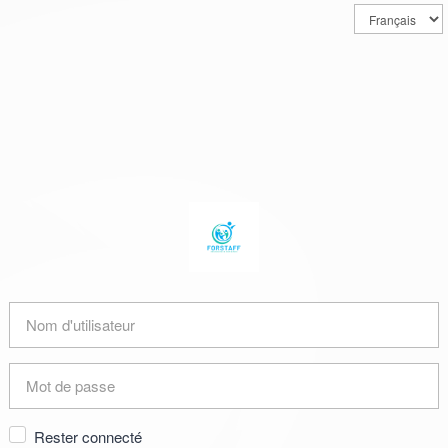
Rester connecté